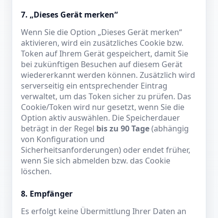
7. „Dieses Gerät merken“
Wenn Sie die Option „Dieses Gerät merken“
aktivieren, wird ein zusätzliches Cookie bzw.
Token auf Ihrem Gerät gespeichert, damit Sie
bei zukünftigen Besuchen auf diesem Gerät
wiedererkannt werden können. Zusätzlich wird
serverseitig ein entsprechender Eintrag
verwaltet, um das Token sicher zu prüfen. Das
Cookie/Token wird nur gesetzt, wenn Sie die
Option aktiv auswählen. Die Speicherdauer
beträgt in der Regel
bis zu 90 Tage
(abhängig
von Konfiguration und
Sicherheitsanforderungen) oder endet früher,
wenn Sie sich abmelden bzw. das Cookie
löschen.
8. Empfänger
Es erfolgt keine Übermittlung Ihrer Daten an