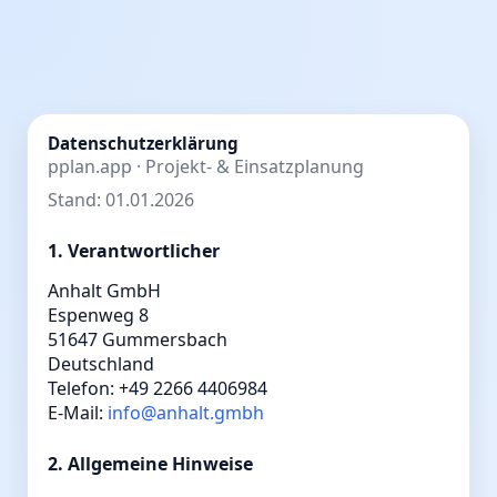
Datenschutzerklärung
pplan.app · Projekt- & Einsatzplanung
Stand: 01.01.2026
1. Verantwortlicher
Anhalt GmbH
Espenweg 8
51647 Gummersbach
Deutschland
Telefon: +49 2266 4406984
E-Mail:
info@anhalt.gmbh
2. Allgemeine Hinweise