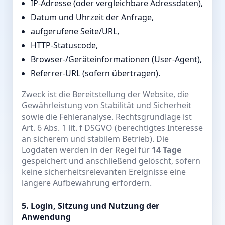
IP-Adresse (oder vergleichbare Adressdaten),
Datum und Uhrzeit der Anfrage,
aufgerufene Seite/URL,
HTTP-Statuscode,
Browser-/Geräteinformationen (User-Agent),
Referrer-URL (sofern übertragen).
Zweck ist die Bereitstellung der Website, die
Gewährleistung von Stabilität und Sicherheit
sowie die Fehleranalyse. Rechtsgrundlage ist
Art. 6 Abs. 1 lit. f DSGVO (berechtigtes Interesse
an sicherem und stabilem Betrieb). Die
Logdaten werden in der Regel für
14 Tage
gespeichert und anschließend gelöscht, sofern
keine sicherheitsrelevanten Ereignisse eine
längere Aufbewahrung erfordern.
5. Login, Sitzung und Nutzung der
Anwendung