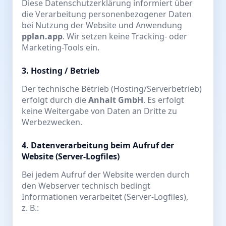
Diese Datenschutzerklärung informiert über
die Verarbeitung personenbezogener Daten
bei Nutzung der Website und Anwendung
pplan.app
. Wir setzen keine Tracking- oder
Marketing-Tools ein.
3. Hosting / Betrieb
Der technische Betrieb (Hosting/Serverbetrieb)
erfolgt durch die
Anhalt GmbH
. Es erfolgt
keine Weitergabe von Daten an Dritte zu
Werbezwecken.
4. Datenverarbeitung beim Aufruf der
Website (Server-Logfiles)
Bei jedem Aufruf der Website werden durch
den Webserver technisch bedingt
Informationen verarbeitet (Server-Logfiles),
z. B.: