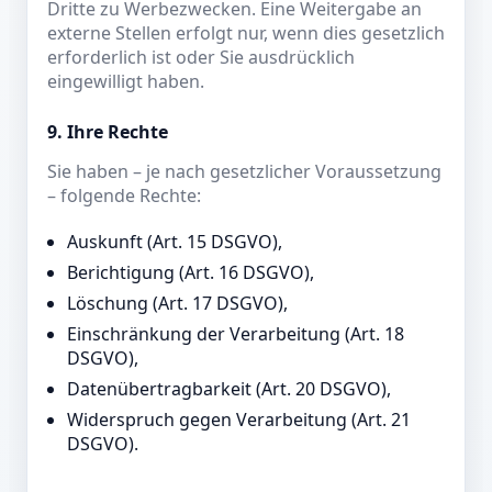
Dritte zu Werbezwecken. Eine Weitergabe an
externe Stellen erfolgt nur, wenn dies gesetzlich
erforderlich ist oder Sie ausdrücklich
eingewilligt haben.
9. Ihre Rechte
Sie haben – je nach gesetzlicher Voraussetzung
– folgende Rechte:
Auskunft (Art. 15 DSGVO),
Berichtigung (Art. 16 DSGVO),
Löschung (Art. 17 DSGVO),
Einschränkung der Verarbeitung (Art. 18
DSGVO),
Datenübertragbarkeit (Art. 20 DSGVO),
Widerspruch gegen Verarbeitung (Art. 21
DSGVO).