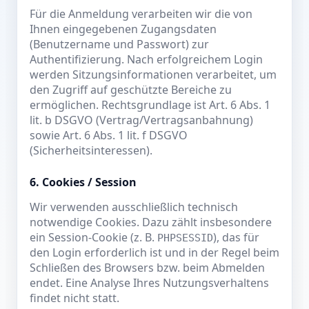
Für die Anmeldung verarbeiten wir die von
Ihnen eingegebenen Zugangsdaten
(Benutzername und Passwort) zur
Authentifizierung. Nach erfolgreichem Login
werden Sitzungsinformationen verarbeitet, um
den Zugriff auf geschützte Bereiche zu
ermöglichen. Rechtsgrundlage ist Art. 6 Abs. 1
lit. b DSGVO (Vertrag/Vertragsanbahnung)
sowie Art. 6 Abs. 1 lit. f DSGVO
(Sicherheitsinteressen).
6. Cookies / Session
Wir verwenden ausschließlich technisch
notwendige Cookies. Dazu zählt insbesondere
ein Session-Cookie (z. B.
), das für
PHPSESSID
den Login erforderlich ist und in der Regel beim
Schließen des Browsers bzw. beim Abmelden
endet. Eine Analyse Ihres Nutzungsverhaltens
findet nicht statt.